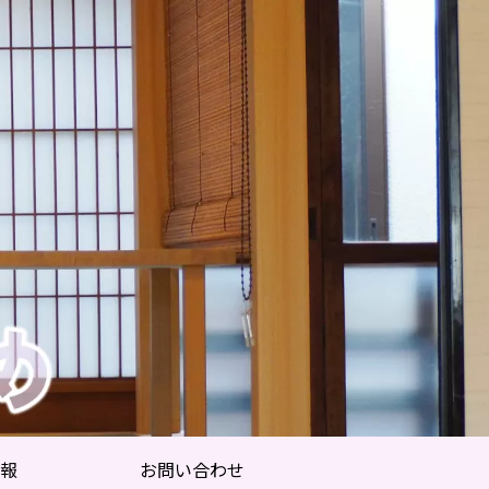
報
お問い合わせ