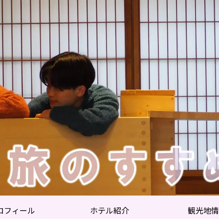
ロフィール
ホテル紹介
観光地情