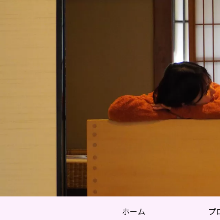
ホーム
プ